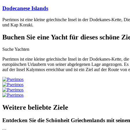
Dodecanese Islands
Pserimos ist eine kleine griechische Insel in der Dodekanes-Kette, D
und Kap Koraki.
Buchen Sie eine Yacht
für dieses schöne Zi
Suche Yachten
Pserimos ist eine kleine griechische Insel in der Dodekanes-Kette, d
europäischen Urlaubern von seiner abgelegenen Lage angezogen. Es gi
auf der Insel Kalymnos erreichbar und ist ein Ziel auf der Route von
Weitere beliebte Ziele
Entdecken Sie die Schönheit Griechenlands mit seine