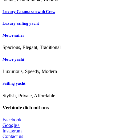
Luxury Catamaran with Crew
Luxury sailing yacht
Motor sailer
Spacious, Elegant, Traditional
Motor yacht
Luxurious, Speedy, Modern
Sailing yacht
Stylish, Private, Affordable
Verbinde dich mit uns
Facebook
Google+
Instagram
Contact us