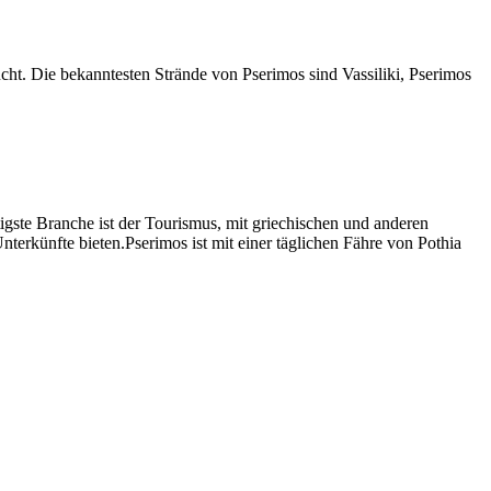
cht. Die bekanntesten Strände von Pserimos sind Vassiliki, Pserimos
igste Branche ist der Tourismus, mit griechischen und anderen
erkünfte bieten.Pserimos ist mit einer täglichen Fähre von Pothia