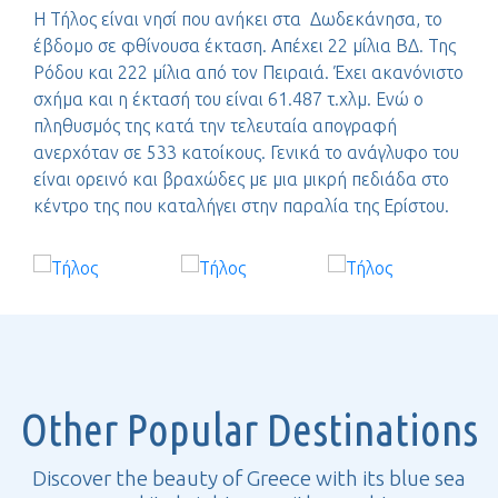
Η Τήλος είναι νησί που ανήκει στα Δωδεκάνησα, το
έβδομο σε φθίνουσα έκταση. Απέχει 22 μίλια ΒΔ. Της
Ρόδου και 222 μίλια από τον Πειραιά. Έχει ακανόνιστο
σχήμα και η έκτασή του είναι 61.487 τ.χλμ. Ενώ ο
πληθυσμός της κατά την τελευταία απογραφή
ανερχόταν σε 533 κατοίκους. Γενικά το ανάγλυφο του
είναι ορεινό και βραχώδες με μια μικρή πεδιάδα στο
κέντρο της που καταλήγει στην παραλία της Ερίστου.
Other Popular Destinations
Discover the beauty of Greece with its blue sea