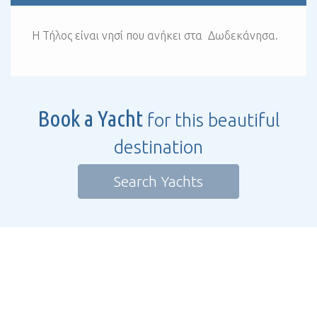
Η Τήλος είναι νησί που ανήκει στα Δωδεκάνησα.
Book a Yacht
for this beautiful
destination
Search Yachts