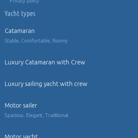
Privacy policy
Yacht types
Catamaran
Stable, Comfortable, Roomy
Luxury Catamaran with Crew
Luxury sailing yacht with crew
Motor sailer
Spacious, Elegant, Traditional
Motor yacht