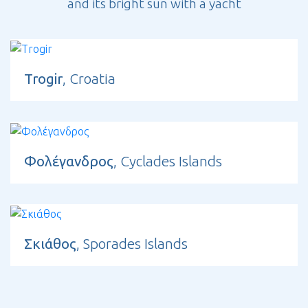
and its bright sun with a yacht
Trogir
, Croatia
Φολέγανδρος
, Cyclades Islands
Σκιάθος
, Sporades Islands