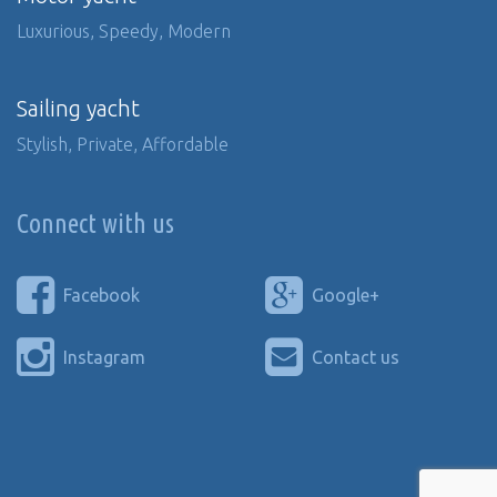
Luxurious, Speedy, Modern
Sailing yacht
Stylish, Private, Affordable
Connect with us
Facebook
Google+
Instagram
Contact us