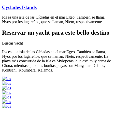
Cyclades Islands
Ios es una isla de las Cícladas en el mar Egeo. También se llama,
Nyos por los lugareños, que se llaman, Nieto, respectivamente.
Reservar un yacht
para este bello destino
Buscar yacht
Ios
es una isla de las Cícladas en el mar Egeo. También se llama,
Nyos por los lugareños, que se llaman, Nieto, respectivamente.
La
playa más concurrida de la isla es Mylopotas, que está muy cerca de
Chora, mientras que otras bonitas playas son Manganari, Gialos,
Kolitsani, Koumbara, Kalamos.