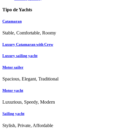
Tipo de Yachts
Catamaran
Stable, Comfortable, Roomy
Luxury Catamaran with Crew
Luxury sailing yacht
Motor sailer
Spacious, Elegant, Traditional
Motor yacht
Luxurious, Speedy, Modern
Sailing yacht
Stylish, Private, Affordable