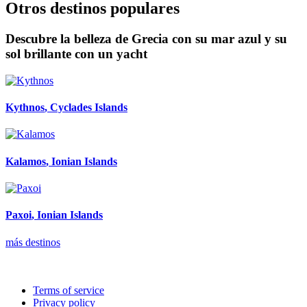
Otros destinos populares
Descubre la belleza de Grecia con su mar azul y su
sol brillante con un yacht
Kythnos
, Cyclades Islands
Kalamos
, Ionian Islands
Paxoi
, Ionian Islands
más destinos
Terms of service
Privacy policy