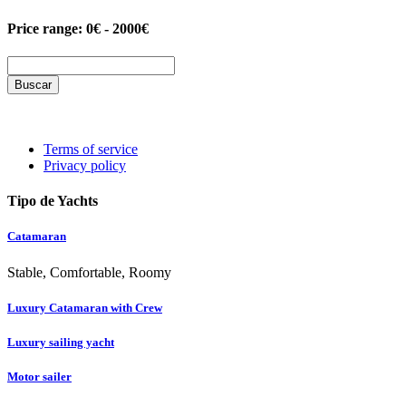
Price range:
0€ - 2000€
Buscar
Terms of service
Privacy policy
Tipo de Yachts
Catamaran
Stable, Comfortable, Roomy
Luxury Catamaran with Crew
Luxury sailing yacht
Motor sailer