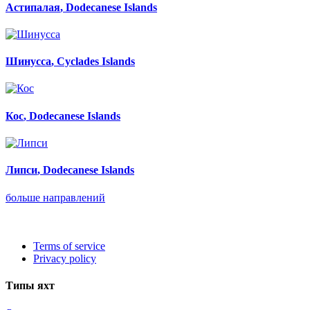
Астипалая
, Dodecanese Islands
Шинусса
, Cyclades Islands
Кос
, Dodecanese Islands
Липси
, Dodecanese Islands
больше направлений
Terms of service
Privacy policy
Типы яхт