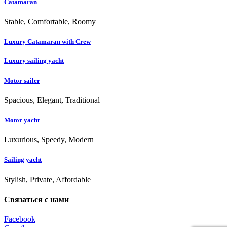
Catamaran
Stable, Comfortable, Roomy
Luxury Catamaran with Crew
Luxury sailing yacht
Motor sailer
Spacious, Elegant, Traditional
Motor yacht
Luxurious, Speedy, Modern
Sailing yacht
Stylish, Private, Affordable
Связаться с нами
Facebook