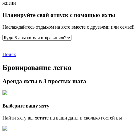
жизни
Планируйте свой отпуск с помощью яхты
Наслаждайтесь отдыхом на яхте вместе с друзьями или семьей
Поиск
Бронирование легко
Аренда яхты в 3 простых шага
Выберите вашу яхту
Найти яхту вы хотите на ваши даты и сколько гостей вы