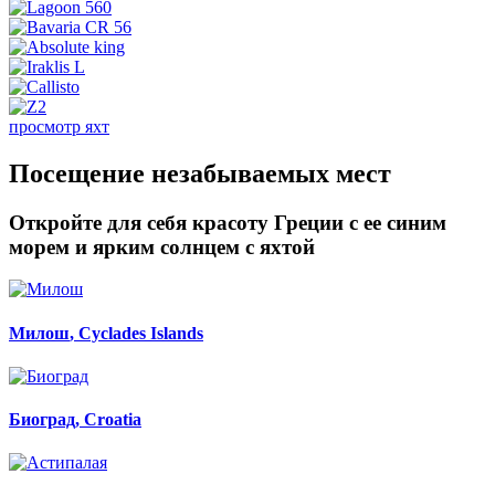
просмотр яхт
Посещение незабываемых мест
Откройте для себя красоту Греции с ее синим
морем и ярким солнцем с яхтой
Милош
, Cyclades Islands
Биоград
, Croatia