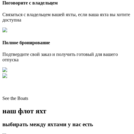
Поговорите с владельцем
Связаться с владельцем вашей яхты, если ваша яхта вы хотите
доступна
Полное бронирование
Подтвердите свой заказ и получить готовый для вашего
отпуска
See the Boats
наш флот яхт
выбирать между яхтами у нас есть