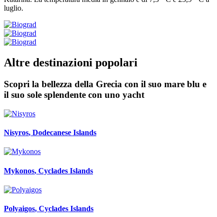
luglio.
Altre destinazioni popolari
Scopri la bellezza della Grecia con il suo mare blu e
il suo sole splendente con uno yacht
Nisyros
, Dodecanese Islands
Mykonos
, Cyclades Islands
Polyaigos
, Cyclades Islands