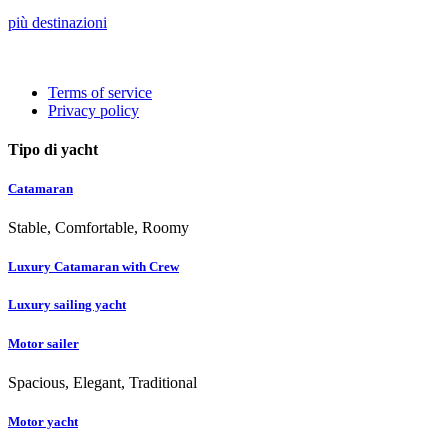
più destinazioni
Terms of service
Privacy policy
Tipo di yacht
Catamaran
Stable, Comfortable, Roomy
Luxury Catamaran with Crew
Luxury sailing yacht
Motor sailer
Spacious, Elegant, Traditional
Motor yacht