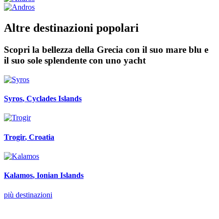
Altre destinazioni popolari
Scopri la bellezza della Grecia con il suo mare blu e
il suo sole splendente con uno yacht
Syros
, Cyclades Islands
Trogir
, Croatia
Kalamos
, Ionian Islands
più destinazioni