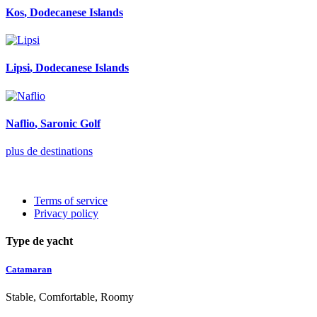
Kos
, Dodecanese Islands
Lipsi
, Dodecanese Islands
Naflio
, Saronic Golf
plus de destinations
Terms of service
Privacy policy
Type de yacht
Catamaran
Stable, Comfortable, Roomy