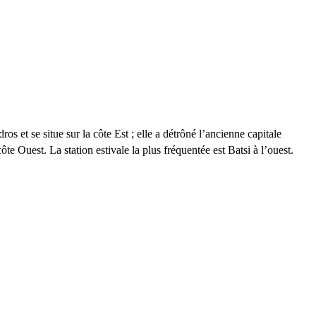
s et se situe sur la côte Est ; elle a détrôné l’ancienne capitale
ôte Ouest. La station estivale la plus fréquentée est Batsi à l’ouest.