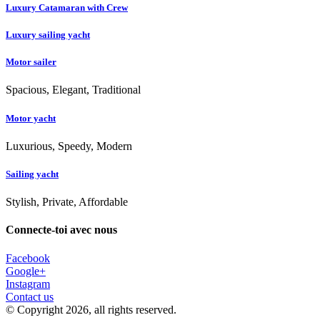
Luxury Catamaran with Crew
Luxury sailing yacht
Motor sailer
Spacious, Elegant, Traditional
Motor yacht
Luxurious, Speedy, Modern
Sailing yacht
Stylish, Private, Affordable
Connecte-toi avec nous
Facebook
Google+
Instagram
Contact us
© Copyright 2026, all rights reserved.