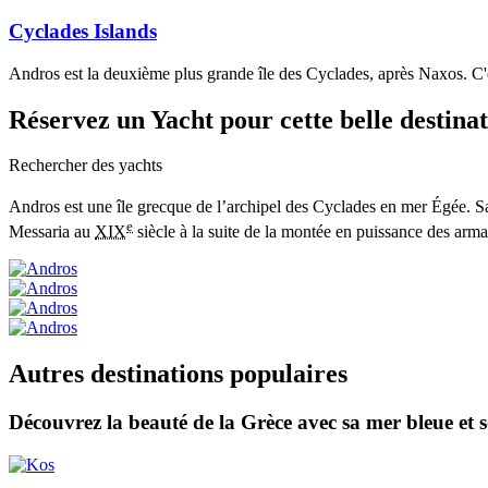
Cyclades Islands
Andros est la deuxième plus grande île des Cyclades, après Naxos. C'e
Réservez un Yacht
pour cette belle destina
Rechercher des yachts
Andros est une île grecque de l’archipel des Cyclades en mer Égée. Sa
e
Messaria au
XIX
siècle à la suite de la montée en puissance des armate
Autres destinations populaires
Découvrez la beauté de la Grèce avec sa mer bleue et s