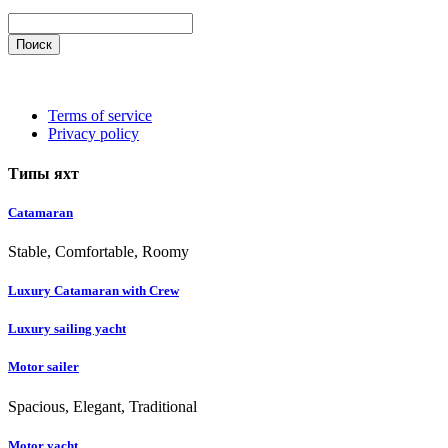
Поиск
Terms of service
Privacy policy
Типы яхт
Catamaran
Stable, Comfortable, Roomy
Luxury Catamaran with Crew
Luxury sailing yacht
Motor sailer
Spacious, Elegant, Traditional
Motor yacht