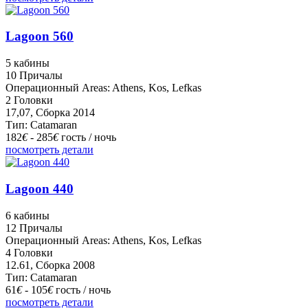
Lagoon 560
5 кабины
10 Причалы
Операционный Areas: Athens, Kos, Lefkas
2 Головки
17,07, Сборка 2014
Тип: Catamaran
182
€
- 285
€
гость / ночь
посмотреть детали
Lagoon 440
6 кабины
12 Причалы
Операционный Areas: Athens, Kos, Lefkas
4 Головки
12.61, Сборка 2008
Тип: Catamaran
61
€
- 105
€
гость / ночь
посмотреть детали